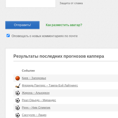
Защита от спама
Как разместить аватар?
Оповещать о новых комментариях по почте
Результаты последних прогнозов каппера
Событие
Киев – Запорожье
Флорида Пантерс – Тампа-Бэй Лайтнингс
Жирона – Алькоркон
Реал Овьедо – Мирандес
Ренн – Ним Олимпик
Сассуоло – Лацио