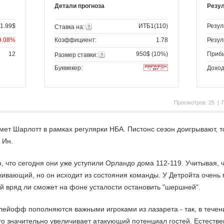
Детали прогноза
Резу
1.99$
ИТБ1(110)
Резул
Ставка на:
9.08%
Коэффициент:
1.78
Резул
12
950$ (10%)
Приб
Размер ставки:
Букмекер:
Доход
Просмотров:
25 |
ет Шарлотт в рамках регулярки НБА. Пистонс сезон доигрывают, то
 Ин.
, что сегодня они уже уступили Орландо дома 112-119. Учитывая, ч
аживающий, но он исходит из состояния команды. У Детройта очень
ый вряд ли сможет на фоне усталости остановить "шершней".
лейофф пополняются важными игроками из лазарета - так, в течен
то значительно увеличивает атакующий потенциал гостей. Естестве