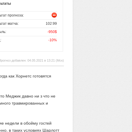
льтаты
ьтат прогноза:
ьтат матча:
102:99
ыль:
-950$
:
-10%
Прогноз добавлен:
04.05.2021 в 13:21 (Мск)
гда как Хорнетс готовятся
то Меджик давно ни з что не
 много травмированных и
ие недели в обойму гостей
нно, в таких условиях Шарлотт