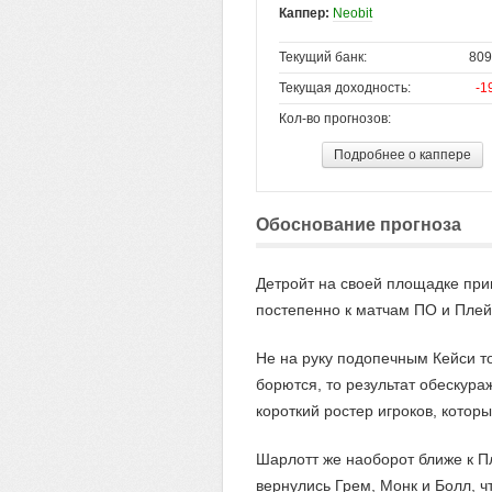
Каппер:
Neobit
Текущий банк:
809
Текущая доходность:
-1
Кол-во прогнозов:
Подробнее о каппере
Обоснование прогноза
Детройт на своей площадке прим
постепенно к матчам ПО и Плей
Не на руку подопечным Кейси то
борются, то результат обескур
короткий ростер игроков, котор
Шарлотт же наоборот ближе к П
вернулись Грем, Монк и Болл, ч