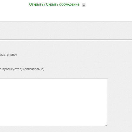
Открыть / Скрыть обсуждение
язательно)
не публикуется) (обязательно)