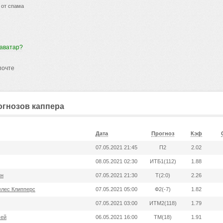
 от спама
 аватар?
почте
огнозов каппера
Дата
Прогноз
Кэф
07.05.2021 21:45
П2
2.02
08.05.2021 02:30
ИТБ1(112)
1.88
ин
07.05.2021 21:30
Т(2:0)
2.26
елес Клипперс
07.05.2021 05:00
Ф2(-7)
1.82
07.05.2021 03:00
ИТМ2(118)
1.79
сей
06.05.2021 16:00
ТМ(18)
1.91