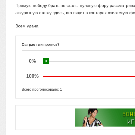
Прямую победу брать не сталь, нулевую фору рассматривал
аккуратную ставку здесь, кто видит в конторах азиатскую ф
Всем удачи.
Сыграет ли прогноз?
0%
0
100%
Всего проголосовало:
1