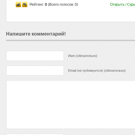
Рейтинг:
0
(Всего голосов:
0
)
Открыть / Скр
Напишите комментарий!
Имя (обязательно)
Email (не публикуется) (обязательно)