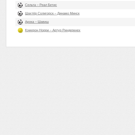
Сельта – Реал Бетис
Шахтёр Солигорск – Динамо Минск
Арока – Шавиш
Кэмерон Норри – Артур Риндеркнех