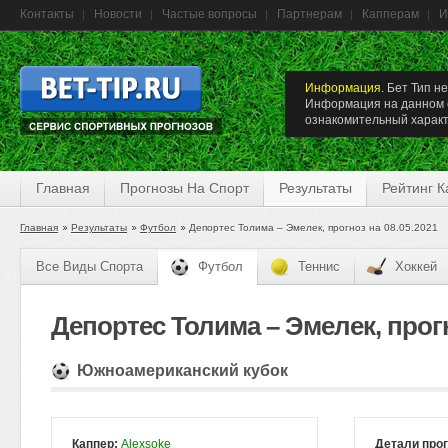
Контакты
Новости
Частые вопросы
Партнерам
Капперам
И
Информация.
Бет Тип не
Информация на данном с
ознакомительный характ
Главная
Прогнозы На Спорт
Результаты
Рейтинг 
Главная
Результаты
Футбол
Депортес Толима – Эмелек, прогноз на 08.05.2021
Все Виды Спорта
Футбол
Теннис
Хоккей
Депортес Толима – Эмелек, прогн
Южноамериканский кубок
Каппер:
Alexsoke
Детали про