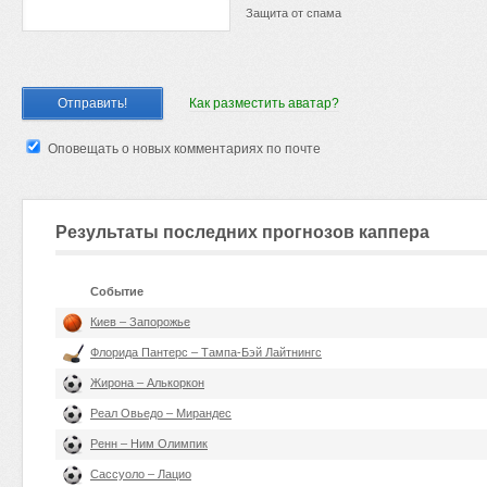
Защита от спама
Как разместить аватар?
Оповещать о новых комментариях по почте
Результаты последних прогнозов каппера
Событие
Киев – Запорожье
Флорида Пантерс – Тампа-Бэй Лайтнингс
Жирона – Алькоркон
Реал Овьедо – Мирандес
Ренн – Ним Олимпик
Сассуоло – Лацио