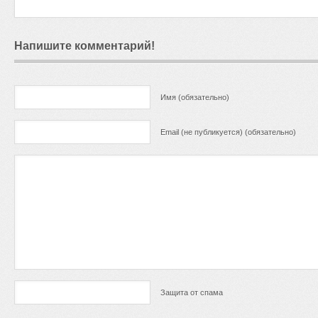
Напишите комментарий!
Имя (обязательно)
Email (не публикуется) (обязательно)
Защита от спама