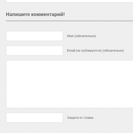
Напишите комментарий!
Имя (обязательно)
Email (не публикуется) (обязательно)
Защита от спама