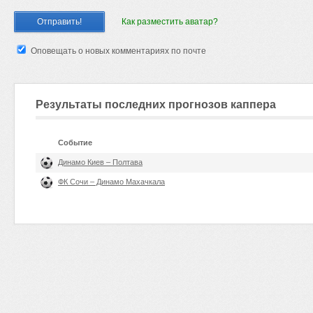
Как разместить аватар?
Оповещать о новых комментариях по почте
Результаты последних прогнозов каппера
Событие
Динамо Киев – Полтава
ФК Сочи – Динамо Махачкала