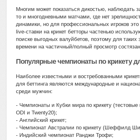
Многим может показаться дикостью, наблюдать з
то и многодневными матчами, где нет зрелищнос
динамики, но для профессиональных игроков это 
live-ставки на крикет бетторы частенько использ
поиске выгодных валуйбетов, поэтому для таких 
времени на частичный/полный просмотр состязан
Популярные чемпионаты по крикету дл
Наиболее известными и востребованными крике
для беттинга являются международные и национ
среди мужчин:
- Чемпионаты и Кубки мира по крикету (тестовые
ODI и Twenty20);
- Английский крикет;
- Чемпионат Австралии по крикету (Шеффилд Ши
- Индийский чемпионат Ранджи Трофи;