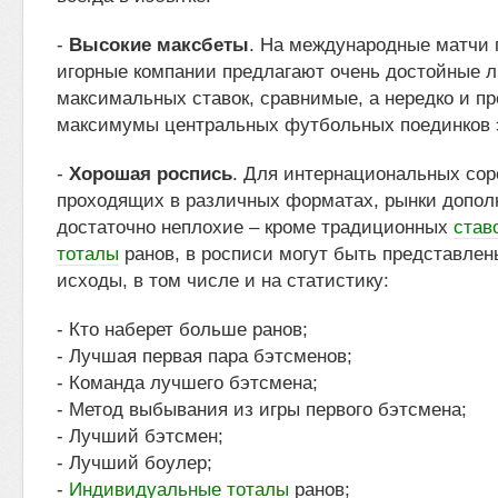
-
Высокие максбеты
. На международные матчи 
игорные компании предлагают очень достойные 
максимальных ставок, сравнимые, а нередко и п
максимумы центральных футбольных поединков э
-
Хорошая роспись
. Для интернациональных сор
проходящих в различных форматах, рынки допол
достаточно неплохие – кроме традиционных
став
тоталы
ранов, в росписи могут быть представлен
исходы, в том числе и на статистику:
- Кто наберет больше ранов;
- Лучшая первая пара бэтсменов;
- Команда лучшего бэтсмена;
- Метод выбывания из игры первого бэтсмена;
- Лучший бэтсмен;
- Лучший боулер;
-
Индивидуальные тоталы
ранов;