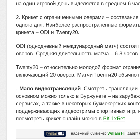
на один игровой день выделяется в среднем 6 час
2. Крикет с ограниченными оверами – состязания
одного дня. Наиболее распространенные форматы
крикета – ODI и Twenty20.
ODI (однодневный международный матч) состоит
оверов. Средняя длительность матча – 6-8 часов.
Twenty20 – относительно молодой формат огранич
включающий 20 оверов. Матчи Твенти20 обычно пр
-
Мало видеотрансляций
. Смотреть трансляции 
основном можно только в Буржунете – на зарубе
сервисах, а также в некоторых букмекерских конт
поддерживающих видеостримы спортивных игр, 
посмотреть крикет онлайн можно в
БК 1хБет
.
надежный букмекер
William Hill
дарит б