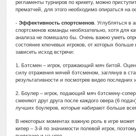
регламенты турниров по крикету, можно приступи
прематчей, для этого необходимо опираться на 
-
Эффективность спортсменов
. Углубляться в 
спортсменов команды необязательно, хотя для ка
анализа не помешало бы. Очень важно уметь опр
состояние ключевых игроков, от которых больше 
зависеть исход встречи:
1. Бэтсмен – игрок, отражающий мяч битой. Оцен
силу отражения мячей бэтсменом, заглянув в ста
результативности и посмотрев видео последних и
2. Боулер – игрок, подающий мяч бэтсмену-сопер
сменяют друг друга после каждого овера (6 подач
лучших боулеров, которые набирают больше всег
В некоторых моментах важную роль в игре может 
кипер – 3-й по значимости полевой игрок, поэтом
внимание и на него.