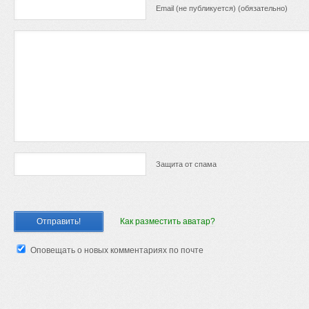
Email (не публикуется) (обязательно)
Защита от спама
Как разместить аватар?
Оповещать о новых комментариях по почте