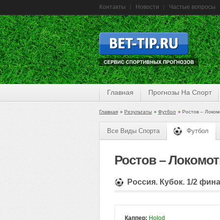
Контакты
Новости
Частые вопросы
Главная
Прогнозы На Спорт
Главная
Результаты
Футбол
Ростов – Локом
Все Виды Спорта
Футбол
Ростов – Локомоти
Россия. Кубок. 1/2 фин
Каппер:
Holod