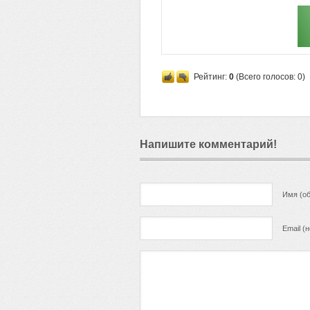
Рейтинг:
0
(Всего голосов:
0
)
Напишите комментарий!
Имя (об
Email (