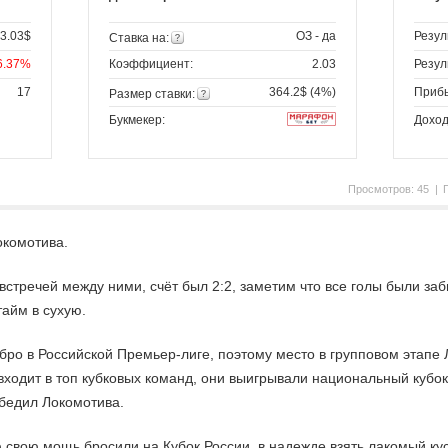
3.03$
ОЗ - да
Резул
Ставка на:
6.37%
Коэффициент:
2.03
Резул
17
364.2$ (4%)
Приб
Размер ставки:
Букмекер:
Доход
Просмотров:
45 |
окомотива.
встречей между ними, счёт был 2:2, заметим что все голы были за
тайм в сухую.
бро в Российской Премьер-лиге, поэтому место в групповом этапе
ходит в топ кубковых команд, они выигрывали национальный кубок
обедил Локомотива.
ю свою мощь бросили на Кубок России, в надежде взять лакомый кус