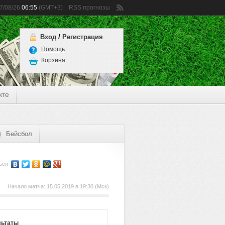
7/08/26
06:55
(GMT+3)
RSS прогнозы
Вход
/
Регистрация
Помощь
Корзина
кте
Бейсбол
ься
Начало матча:
15.05.2019 в 19:30 (Мск)
льтаты