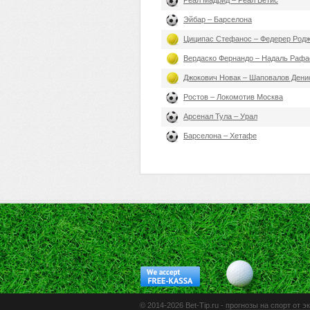
Реал Мадрид – Реал Бетис
Эйбар – Барселона
Циципас Стефанос – Федерер Род
Вердаско Фернандо – Надаль Рафа
Джокович Новак – Шаповалов Дени
Ростов – Локомотив Москва
Арсенал Тула – Урал
Барселона – Хетафе
© 2014-2026 Bet-Tip.ru -
прогнозы на спорт от э