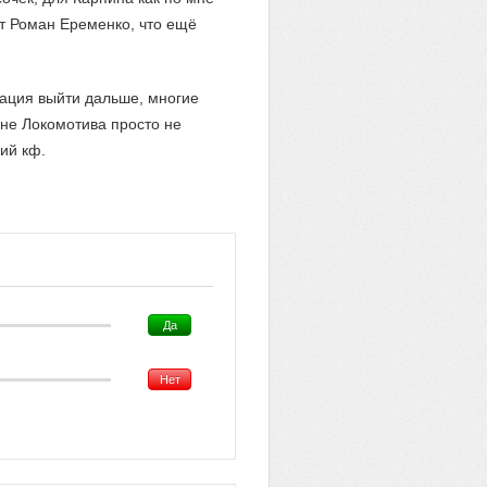
ит Роман Еременко, что ещё
вация выйти дальше, многие
мне Локомотива просто не
ий кф.
Да
Нет