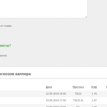
 от спама
 аватар?
почте
огнозов каппера
Дата
Прогноз
Кэф
22.05.2019 18:00
ТБ(2)
1.76
19.05.2019 17:00
ТБ(22.5)
1.97