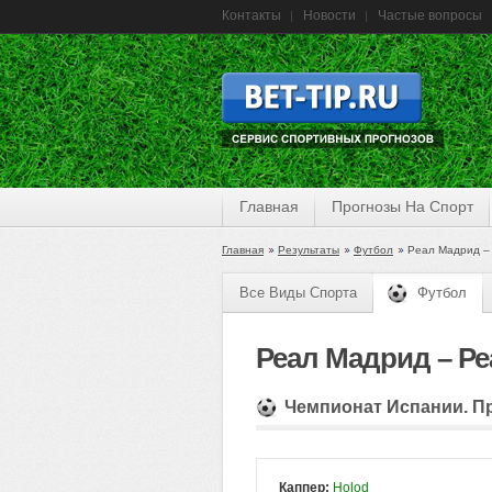
Контакты
Новости
Частые вопросы
Главная
Прогнозы На Спорт
Главная
Результаты
Футбол
Реал Мадрид – 
Все Виды Спорта
Футбол
Реал Мадрид – Реа
Чемпионат Испании. П
Каппер:
Holod