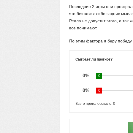
Последние 2 игры они проиграл
это без каких либо задних мысле
Реала не допустит этого, а так 
все понимают.
По этим фактора я беру победу
Сыграет ли прогноз?
0%
0
0%
0
Всего проголосовало:
0