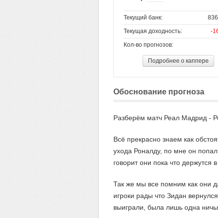
Текущий банк:
836
Текущая доходность:
-1
Кол-во прогнозов:
Подробнее о каппере
Обоснование прогноза
Разберём матч Реал Мадрид - Р
Всё прекрасно знаем как обстоя
ухода Роналду, по мне он попал
говорит они пока что держутся 
Так же мы все помним как они д
игроки рады что Зидан вернулся
выиграли, была лишь одна ничь