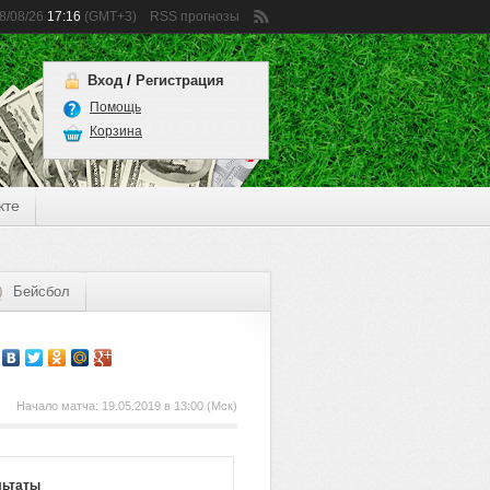
8/08/26
17:16
(GMT+3)
RSS прогнозы
Вход
/
Регистрация
Помощь
Корзина
кте
Бейсбол
Начало матча:
19.05.2019 в 13:00 (Мск)
льтаты