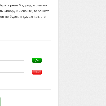
йграть реал Мадрид, я считаю
ить Эйбару и Леванте, то защита
оя не будет, я думаю так, это
Да
Нет