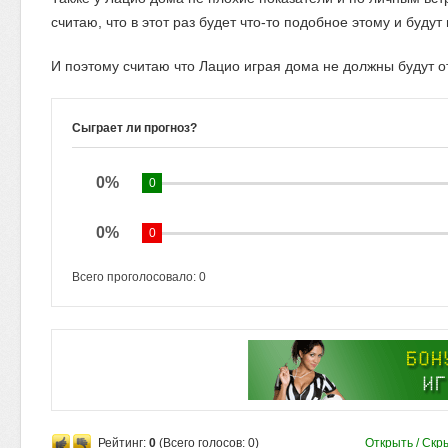
считаю, что в этот раз будет что-то подобное этому и будут
И поэтому считаю что Лацио играя дома не должны будут о
Сыграет ли прогноз?
0%
0
0%
0
Всего проголосовало:
0
Рейтинг:
0
(Всего голосов:
0
)
Открыть / Скр