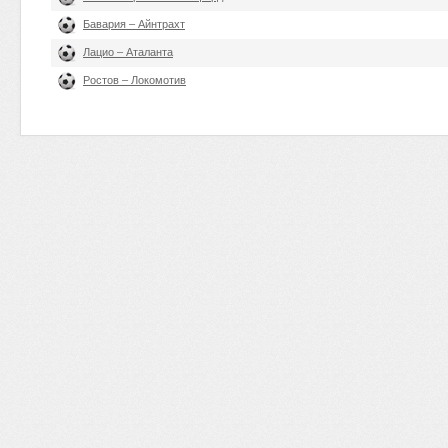
Бавария – Айнтрахт
Лацио – Аталанта
Ростов – Локомотив