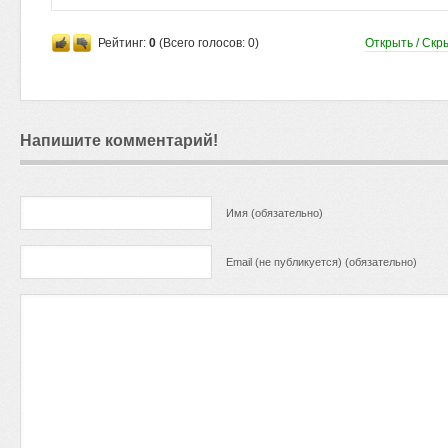
Рейтинг:
0
(Всего голосов:
0
)
Открыть / Скр
Напишите комментарий!
Имя (обязательно)
Email (не публикуется) (обязательно)