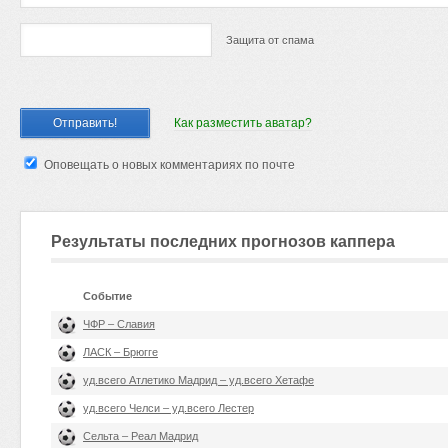
Защита от спама
Как разместить аватар?
Оповещать о новых комментариях по почте
Результаты последних прогнозов каппера
Событие
ЧФР – Славия
ЛАСК – Брюгге
уд.всего Атлетико Мадрид – уд.всего Хетафе
уд.всего Челси – уд.всего Лестер
Сельта – Реал Мадрид