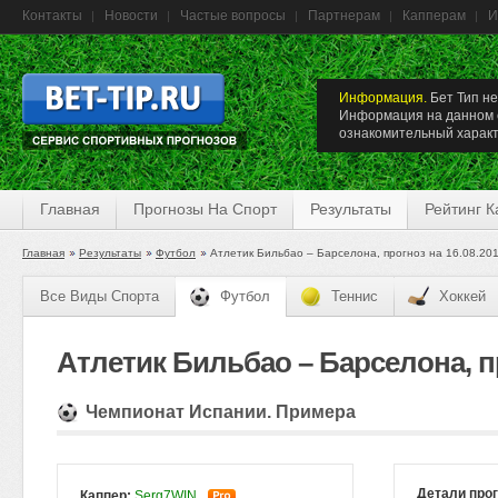
Контакты
Новости
Частые вопросы
Партнерам
Капперам
И
Информация.
Бет Тип не
Информация на данном с
ознакомительный характ
Главная
Прогнозы На Спорт
Результаты
Рейтинг 
Главная
Результаты
Футбол
Атлетик Бильбао – Барселона, прогноз на 16.08.20
Все Виды Спорта
Футбол
Теннис
Хоккей
Атлетик Бильбао – Барселона, пр
Чемпионат Испании. Примера
Детали про
Каппер:
Serg7WIN