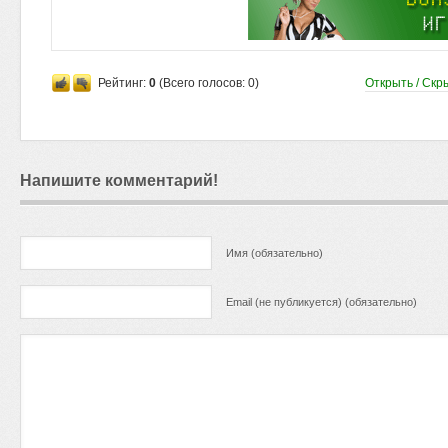
Рейтинг:
0
(Всего голосов:
0
)
Открыть / Скр
Напишите комментарий!
Имя (обязательно)
Email (не публикуется) (обязательно)