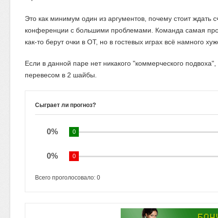
Это как минимум один из аргументов, почему стоит ждать с
конференции с большими проблемами. Команда самая про
как-то берут очки в ОТ, но в гостевых играх всё намного хуж
Если в данной паре нет никакого "коммерческого подвоха"
перевесом в 2 шайбы.
Сыграет ли прогноз?
0%
0
0%
0
Всего проголосовало:
0