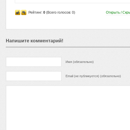
Рейтинг:
0
(Всего голосов:
0
)
Открыть / Скр
Напишите комментарий!
Имя (обязательно)
Email (не публикуется) (обязательно)