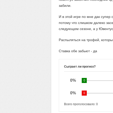
забили.
И в этой игре по мне дак супер
потому что слишком далеко зас
следующем сезоне, а у Ювенту
Распыляться на трофей, которы
Ставка обе забьют - да
Сыграет ли прогноз?
0%
0
0%
0
Всего проголосовало:
0