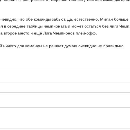
 очевидно, что обе команды забьют. Да, естественно, Милан больше
ел в середине таблицы чемпионата и может остаться без лиги Чемп
са второе место и ещё Лига Чемпионов плей-офф.
й ничего для команды не решает думаю очевидно не правильно.