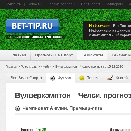
Контакты
Новости
Частые вопросы
Партнерам
Капперам
И
Информация.
Бет Тип не
Информация на данном с
ознакомительный характ
Главная
Прогнозы На Спорт
Результаты
Рейтинг 
Главная
Результаты
Футбол
Вулверхэмптон – Челси, прогноз на 15.12.2020
Все Виды Спорта
Футбол
Теннис
Хоккей
Вулверхэмптон – Челси, прогноз 
Чемпионат Англии. Премьер-лига
Каппер:
4zet35
Детали про