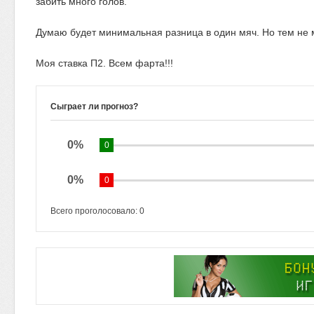
забить много голов.
Думаю будет минимальная разница в один мяч. Но тем не
Моя ставка П2. Всем фарта!!!
Сыграет ли прогноз?
0%
0
0%
0
Всего проголосовало:
0