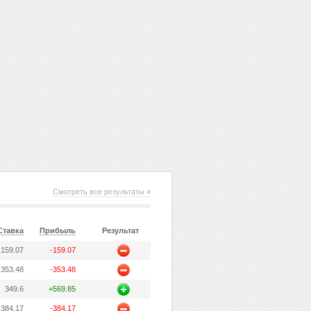
Смотреть все результаты
Ставка
Прибыль
Результат
159.07
-159.07
353.48
-353.48
349.6
+569.85
384.17
-384.17