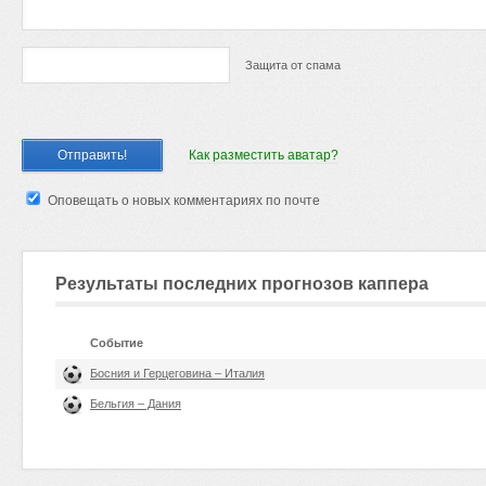
Защита от спама
Как разместить аватар?
Оповещать о новых комментариях по почте
Результаты последних прогнозов каппера
Событие
Босния и Герцеговина – Италия
Бельгия – Дания