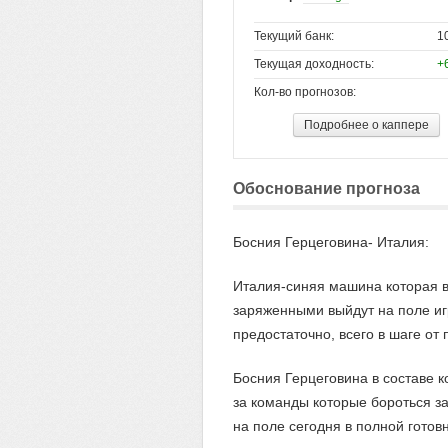
Текущий банк:
1
Текущая доходность:
+
Кол-во прогнозов:
Подробнее о каппере
Обоснование прогноза
Босния Герцеговина- Италия:
Италия-синяя машина которая вн
заряженными выйдут на поле игр
предостаточно, всего в шаге от
Босния Герцеговина в составе 
за команды которые бороться за
на поле сегодня в полной готовн