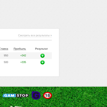
Смотреть все результаты
Ставка
Прибыль
Результат
950
+342
500
+335