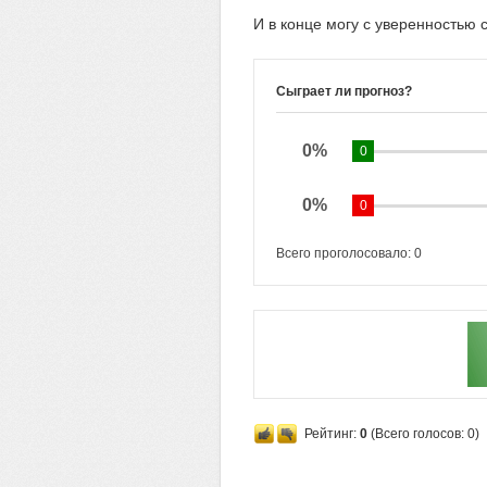
И в конце могу с уверенностью 
Сыграет ли прогноз?
0%
0
0%
0
Всего проголосовало:
0
Рейтинг:
0
(Всего голосов:
0
)