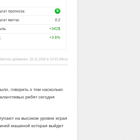
ьтат прогноза:
ьтат матча:
0:2
ыль:
+342$
:
+3.6%
Прогноз добавлен:
18.11.2020 в 13:43 (Мск)
ыло, говорить о том насколько
талантливых ребят сегодня
тупают на высоком уровне играя
 синей машиной которая выйдет