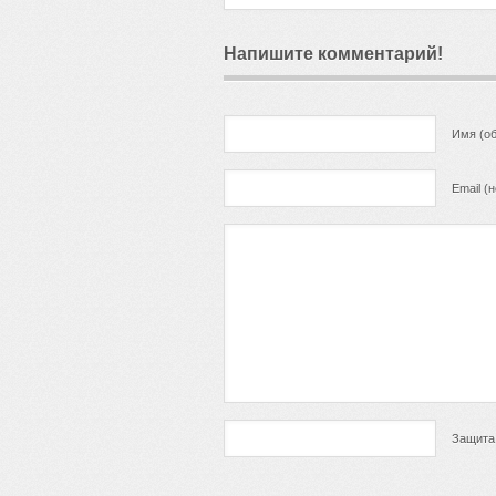
Напишите комментарий!
Имя (об
Email (
Защита