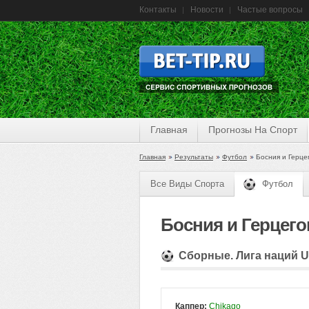
Контакты
Новости
Частые вопросы
Главная
Прогнозы На Спорт
Главная
Результаты
Футбол
Босния и Герце
Все Виды Спорта
Футбол
Босния и Герцегов
Сборные. Лига наций U
Каппер:
Chikago