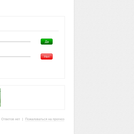
Да
Нет
Ответов нет
|
Пожаловаться на прогноз