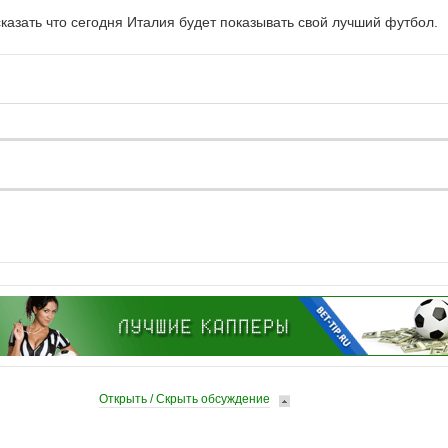
сказать что сегодня Италия будет показывать свой лучший футбол.
Открыть / Скрыть обсуждение