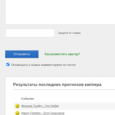
Защита от спама
Как разместить аватар?
Оповещать о новых комментариях по почте
Результаты последних прогнозов каппера
Событие
Фрэнсис Тьяфу – Уго Умбер
Давид Гоффин – Егор Герасимов