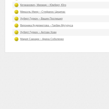
Кечманович, Миомир – Юмберт, Юго
Микаэль Имер – Стефанос Циципас
Хуберт Гуркач – Вашек Поспишил
Вероника Кудерметова – Гарбин Мугуруса
Хуберт Гуркач – Антоан Хоан
Мария Саккари – Арина Соболенко