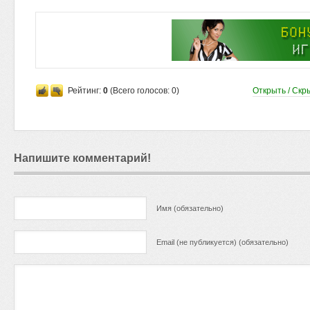
Рейтинг:
0
(Всего голосов:
0
)
Открыть / Скр
Напишите комментарий!
Имя (обязательно)
Email (не публикуется) (обязательно)