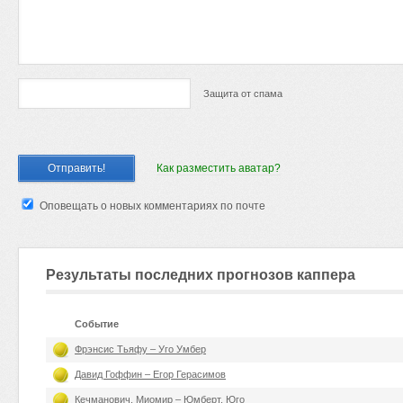
Защита от спама
Как разместить аватар?
Оповещать о новых комментариях по почте
Результаты последних прогнозов каппера
Событие
Фрэнсис Тьяфу – Уго Умбер
Давид Гоффин – Егор Герасимов
Кечманович, Миомир – Юмберт, Юго