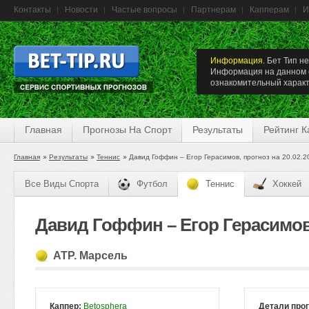
Контакты
Новости
Частые вопросы
Партнерам
Капперам
И
Информация.
Бет Тип не
Информация на данном с
ознакомительный характ
Главная
Прогнозы На Спорт
Результаты
Рейтинг 
Главная
Результаты
Теннис
Давид Гоффин – Егор Герасимов, прогноз на 20.02.2
Все Виды Спорта
Футбол
Теннис
Хоккей
Давид Гоффин – Егор Герасимов,
ATP. Марсель
Каппер:
Betosphera
Детали про