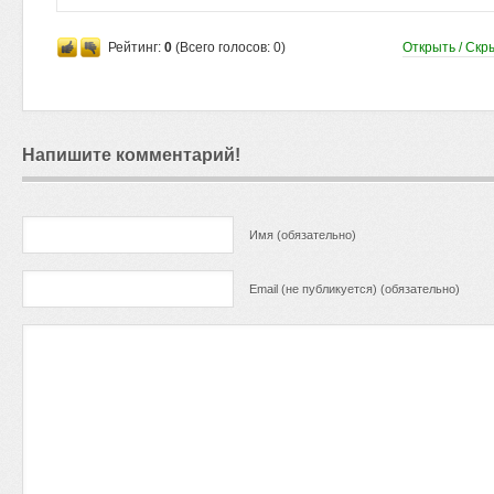
Рейтинг:
0
(Всего голосов:
0
)
Открыть / Скр
Напишите комментарий!
Имя (обязательно)
Email (не публикуется) (обязательно)