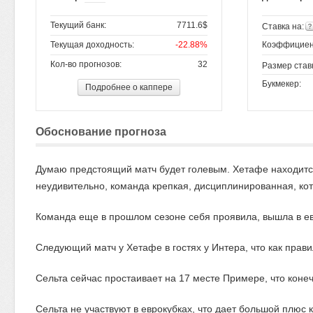
Текущий банк:
7711.6$
Ставка на:
Текущая доходность:
-22.88%
Коэффициен
Кол-во прогнозов:
32
Размер став
Букмекер:
Подробнее о каппере
Обоснование прогноза
Думаю предстоящий матч будет голевым. Хетафе находится
неудивительно, команда крепкая, дисциплинированная, кот
Команда еще в прошлом сезоне себя проявила, вышла в евр
Следующий матч у Хетафе в гостях у Интера, что как правил
Сельта сейчас простаивает на 17 месте Примере, что коне
Сельта не участвуют в еврокубках, что дает большой плюс 