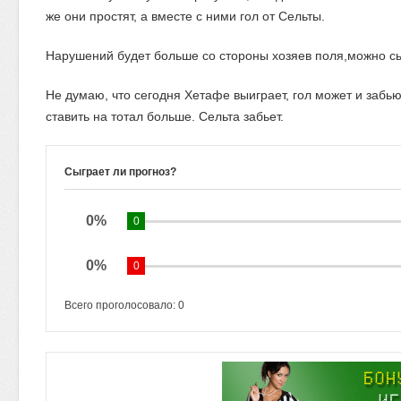
же они простят, а вместе с ними гол от Сельты.
Нарушений будет больше со стороны хозяев поля,можно сыг
Не думаю, что сегодня Хетафе выиграет, гол может и забью
ставить на тотал больше. Сельта забьет.
Сыграет ли прогноз?
0%
0
0%
0
Всего проголосовало:
0