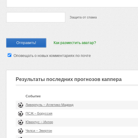
Защита от спама
Как разместить аватар?
Оповещать о новых комментариях по почте
Результаты последних прогнозов каппера
Событие
Ливерпуль – Атлетико Мадрид
ПСЖ – Боруссия
Ювентус – Интер
Челси – Эвертон