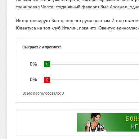
тренировал Челси, тогда явный фаворит был Арсенал, одна
Интер тренирует Конте, под его руководством Интер стал
Ювентуса на топ клуб Италии, пока что Ювентус единоглас
Сыграет ли прогноз?
0%
0
0%
0
Всего проголосовало:
0