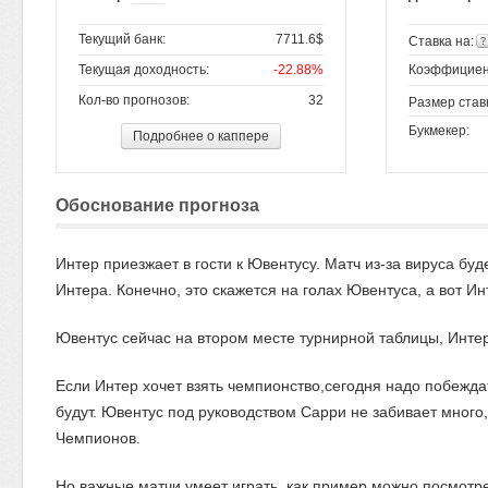
Текущий банк:
7711.6$
Ставка на:
Текущая доходность:
-22.88%
Коэффициен
Кол-во прогнозов:
32
Размер став
Букмекер:
Подробнее о каппере
Обоснование прогноза
Интер приезжает в гости к Ювентусу. Матч из-за вируса бу
Интера. Конечно, это скажется на голах Ювентуса, а вот Ин
Ювентус сейчас на втором месте турнирной таблицы, Интер 
Если Интер хочет взять чемпионство,сегодня надо побежда
будут. Ювентус под руководством Сарри не забивает много,
Чемпионов.
Но важные матчи умеет играть, как пример можно посмотр