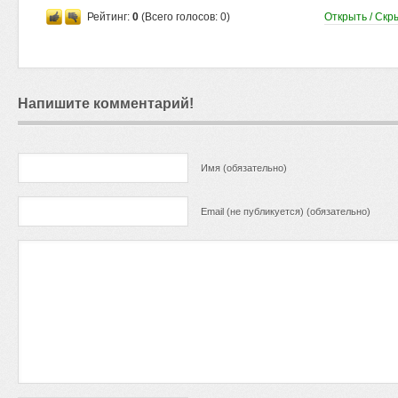
Рейтинг:
0
(Всего голосов:
0
)
Открыть / Скр
Напишите комментарий!
Имя (обязательно)
Email (не публикуется) (обязательно)