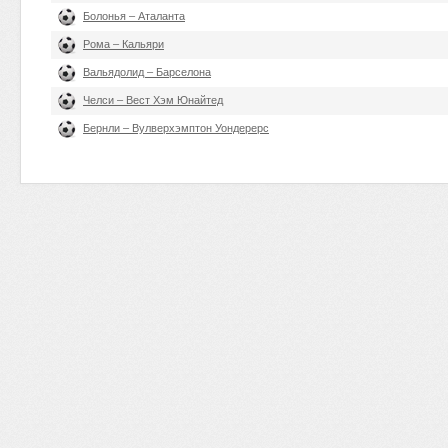
Болонья – Аталанта
Рома – Кальяри
Вальядолид – Барселона
Челси – Вест Хэм Юнайтед
Бернли – Вулверхэмптон Уондерерс