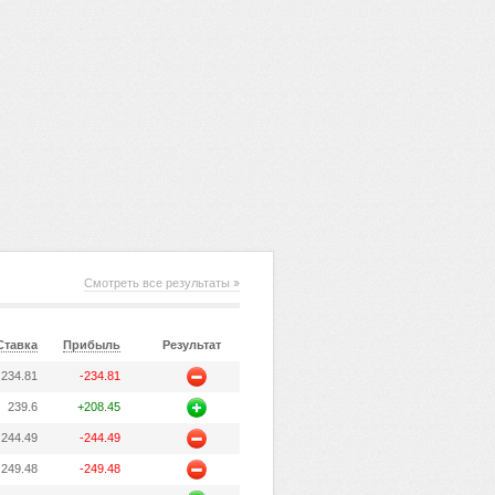
Смотреть все результаты
Ставка
Прибыль
Результат
234.81
-234.81
239.6
+208.45
244.49
-244.49
249.48
-249.48