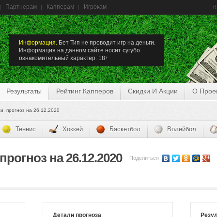
Партнерам
Капперам
Игрокам
0
Информация.
Бет Тип не проводит игр на деньги.
Информация на данном сайте носит сугубо
ознакомительный характер. 18+
Результаты
Рейтинг Капперов
Скидки И Акции
О Прое
и, прогноз на 26.12.2020
Теннис
Хоккей
Баскетбол
Волейбол
прогноз на 26.12.2020
Поделиться
Детали прогноза
Резу