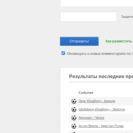
Защита
Как разместить
Оповещать о новых комментариях по 
Результаты последних пр
Событие
Лидс Юнайтед – Бернли
Шеффилд Юнайтед – Эвертон
Арсенал – Челси
Астон Вилла – Кристал Пэлас