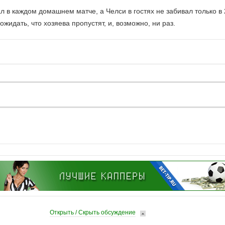
л в каждом домашнем матче, а Челси в гостях не забивал только в
ожидать, что хозяева пропустят, и, возможно, ни раз.
Открыть / Скрыть обсуждение