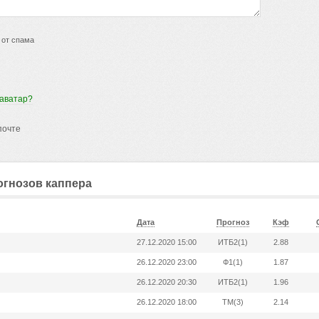
 от спама
 аватар?
почте
огнозов каппера
Дата
Прогноз
Кэф
27.12.2020 15:00
ИТБ2(1)
2.88
26.12.2020 23:00
Ф1(1)
1.87
26.12.2020 20:30
ИТБ2(1)
1.96
26.12.2020 18:00
ТМ(3)
2.14