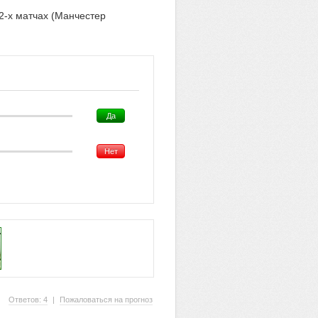
 2-х матчах (Манчестер
Да
Нет
Ответов: 4
|
Пожаловаться на прогноз