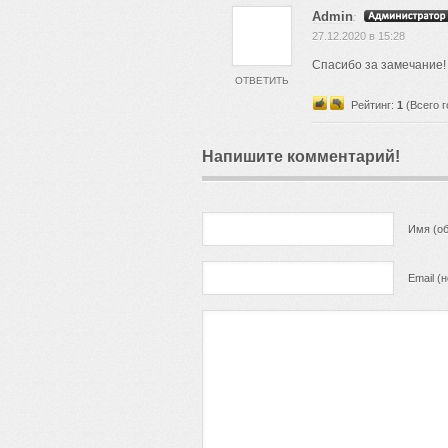
Admin
:
27.12.2020 в 15:28
Спасибо за замечание!
ОТВЕТИТЬ
Рейтинг:
1
(Всего 
Напишите комментарий!
Имя (об
Email (