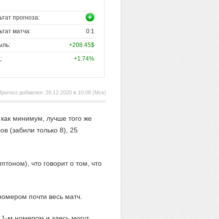
ьтат прогноза:
ьтат матча:
0:1
ыль:
+208.45$
:
+1.74%
Прогноз добавлен:
26.12.2020 в 10:08 (Мск)
 как минимум, лучше того же
в (забили только 8), 25
тоном), что говорит о том, что
 номером почти весь матч.
ь 1-м номером и здесь могут