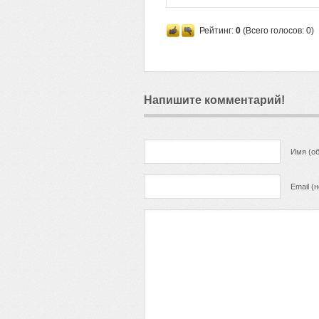
Рейтинг:
0
(Всего голосов:
0
)
Напишите комментарий!
Имя (об
Email (