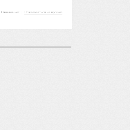
Ответов нет
|
Пожаловаться на прогноз