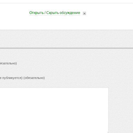
Открыть / Скрыть обсуждение
язательно)
не публикуется) (обязательно)