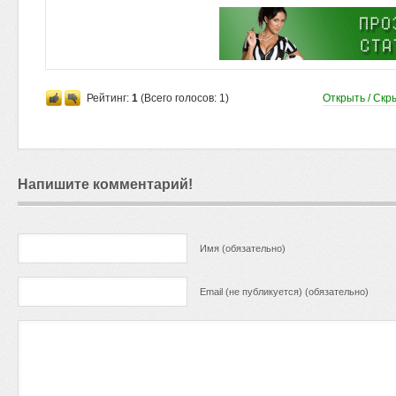
Рейтинг:
1
(Всего голосов:
1
)
Открыть / Скр
Напишите комментарий!
Имя (обязательно)
Email (не публикуется) (обязательно)