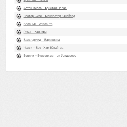
Арсенал – Челси
Астон Вилла – Кристал Пэлас
Лестер Сити – Манчестер Юнайтед
Болонья – Аталанта
Рома – Кальяри
Вальядолид – Барселона
Челси – Вест Хэм Юнайтед
Бернли – Вулверхэмптон Уондерерс