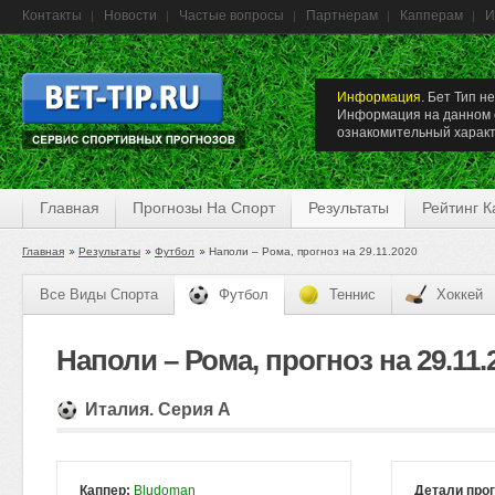
Контакты
Новости
Частые вопросы
Партнерам
Капперам
И
Информация.
Бет Тип не
Информация на данном с
ознакомительный характ
Главная
Прогнозы На Спорт
Результаты
Рейтинг 
Главная
Результаты
Футбол
Наполи – Рома, прогноз на 29.11.2020
Все Виды Спорта
Футбол
Теннис
Хоккей
Наполи – Рома, прогноз на 29.11.
Италия. Серия A
Каппер:
Bludoman
Детали про