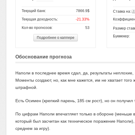
Текущий банк:
7866.9$
Ставка на:
Текущая доходность:
-21.33%
Коэффициен
Кол-во прогнозов:
53
Размер став
Букмекер:
Подробнее о каппере
Обоснование прогноза
Наполи в последнее время сдал, да, результаты неплохие,
Моменты создают, но, как мне кажется, им не хватает того
штрафной.
Есть Осимен (крепкий парень, 185 см рост), но он получил
По цифрам Наполи впечатляет только в обороне (меньше вс
который был засчитан как техническое поражение Наполи),
среднем за игру).