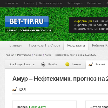
Контакты
Новости
Частые вопросы
Партнерам
Капперам
И
Информация.
Бет Тип не
Информация на данном с
ознакомительный характ
Главная
Прогнозы На Спорт
Результаты
Рейтинг 
Главная
Результаты
Хоккей
Амур – Нефтехимик, прогноз на 24.02.2020
Все Виды Спорта
Футбол
Теннис
Хоккей
Амур – Нефтехимик, прогноз на 2
КХЛ
Каппер:
HockeyOkay
Детали про