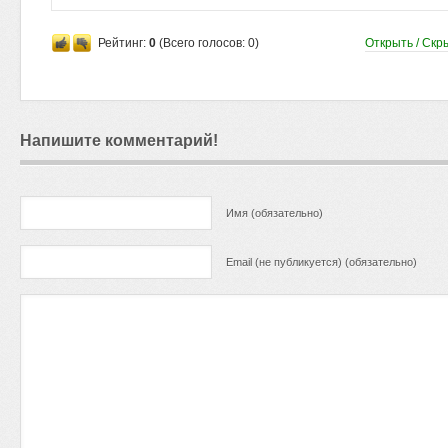
Рейтинг:
0
(Всего голосов:
0
)
Открыть / Скр
Напишите комментарий!
Имя (обязательно)
Email (не публикуется) (обязательно)