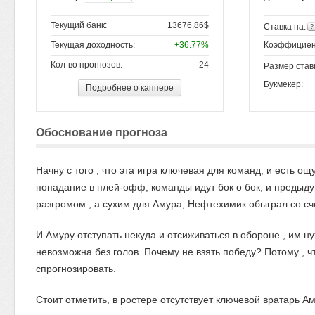
Текущий банк:
13676.86$
Ставка на:
Текущая доходность:
+36.77%
Коэффициен
Кол-во прогнозов:
24
Размер став
Букмекер:
Подробнее о каппере
Обоснование прогноза
Начну с того , что эта игра ключевая для команд, и есть 
попадание в плей-офф, команды идут бок о бок, и предыд
разгромом , а сухим для Амура, Нефтехимик обыграл со сче
И Амуру отступать некуда и отсиживаться в обороне , им 
невозможна без голов. Почему не взять победу? Потому , ч
спрогнозировать.
Стоит отметить, в ростере отсутствует ключевой вратарь А