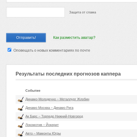
Защита от спама
Как разместить аватар?
Оповещать о новых комментариях по почте
Результаты последних прогнозов каппера
Событие
Динамо-Молодечно – Металлург Жлобин
Динамо Москва – Динамо Рига
Ак Барс – Торпедо Нижний-Новгород
Локомотив – Йокерит
Авто – Мамонты Югры