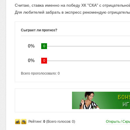
Считаю, ставка именно на победу ХК "СКА" с отрицательн
Для любителей забрать в экспресс рекомендую отрицатель
Сыграет ли прогноз?
0%
0
0%
0
Всего проголосовало:
0
Рейтинг:
0
(Всего голосов:
0
)
Открыть / Скр