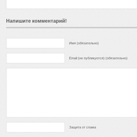
Напишите комментарий!
Имя (обязательно)
Email (не публикуется) (обязательно)
Защита от спама