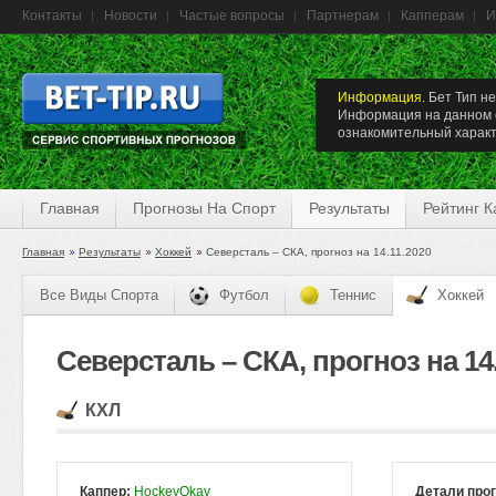
Контакты
Новости
Частые вопросы
Партнерам
Капперам
И
Информация.
Бет Тип не
Информация на данном с
ознакомительный характ
Главная
Прогнозы На Спорт
Результаты
Рейтинг 
Главная
Результаты
Хоккей
Северсталь – СКА, прогноз на 14.11.2020
Все Виды Спорта
Футбол
Теннис
Хоккей
Северсталь – СКА, прогноз на 14.
КХЛ
Каппер:
HockeyOkay
Детали про