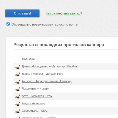
Как разместить аватар?
Оповещать о новых комментариях по почте
Результаты последних прогнозов каппера
Событие
Динамо-Молодечно – Металлург Жлобин
Динамо Москва – Динамо Рига
Ак Барс – Торпедо Нижний-Новгород
Локомотив – Йокерит
Авто – Мамонты Югры
Амур – Авангард
Северсталь – СКА