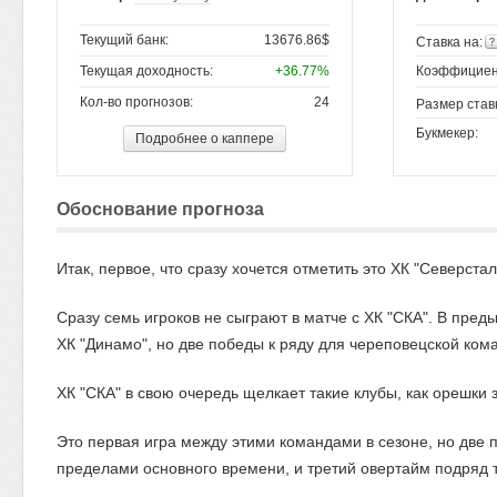
Текущий банк:
13676.86$
Ставка на:
Текущая доходность:
+36.77%
Коэффициен
Кол-во прогнозов:
24
Размер став
Букмекер:
Подробнее о каппере
Обоснование прогноза
Итак, первое, что сразу хочется отметить это ХК "Северста
Сразу семь игроков не сыграют в матче с ХК "СКА". В пред
ХК "Динамо", но две победы к ряду для череповецской кома
ХК "СКА" в свою очередь щелкает такие клубы, как орешки 
Это первая игра между этими командами в сезоне, но две
пределами основного времени, и третий овертайм подряд 