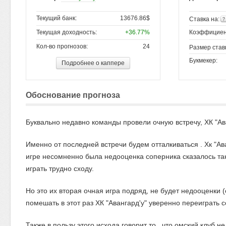
Текущий банк:
13676.86$
Ставка на:
Текущая доходность:
+36.77%
Коэффициен
Кол-во прогнозов:
24
Размер став
Букмекер:
Подробнее о каппере
Обоснование прогноза
Буквально недавно команды провели очную встречу, ХК "А
Именно от последней встречи будем отталкиваться . Хк "Ав
игре несомненно была недооценка соперника сказалось так
играть трудно сходу.
Но это их вторая очная игра подряд, не будет недооценки
помешать в этот раз ХК "Авангард'у" уверенно переиграть 
Также в пользу этого исхода говорит то , что омский клуб 