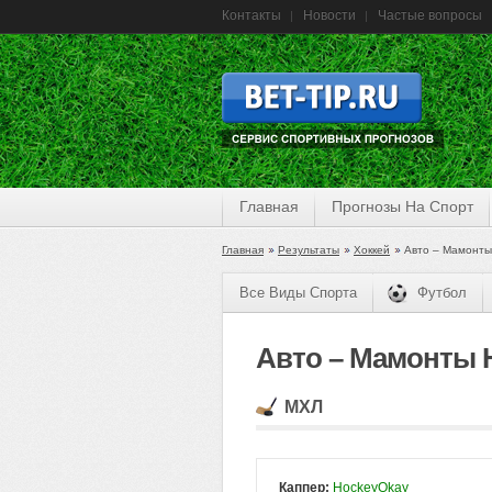
Контакты
Новости
Частые вопросы
Главная
Прогнозы На Спорт
Главная
Результаты
Хоккей
Авто – Мамонты
Все Виды Спорта
Футбол
Авто – Мамонты Ю
МХЛ
Каппер:
HockeyOkay