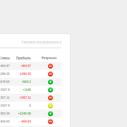
Смотреть все результаты
Ставка
Прибыль
Результат
464.97
-464.97
1289.25
-1289.25
678.55
+563.2
1507.9
+1146
1357.11
-1357.11
1507.9
0
1383.39
+1245.05
404.63
-404.63