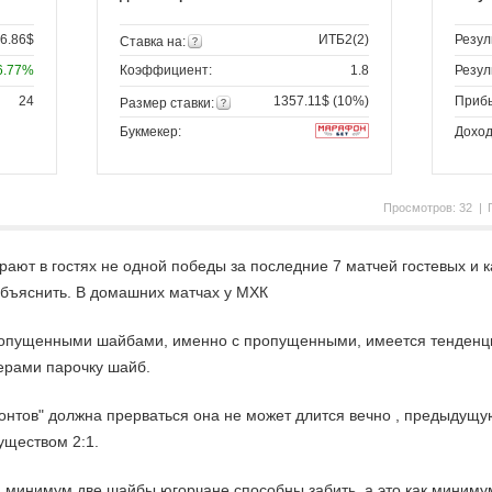
6.86$
ИТБ2(2)
Резул
Ставка на:
6.77%
Коэффициент:
1.8
Резул
24
1357.11$ (10%)
Приб
Размер ставки:
Букмекер:
Доход
Просмотров:
32 |
ют в гостях не одной победы за последние 7 матчей гостевых и к
бъяснить. В домашних матчах у МХК
пропущенными шайбами, именно с пропущенными, имеется тенденци
дерами парочку шайб.
онтов" должна прерваться она не может длится вечно , предыдущую
ществом 2:1.
ю минимум две шайбы югорчане способны забить, а это как минимум