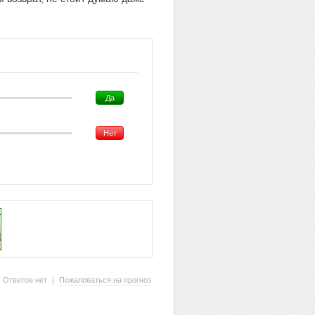
Да
Нет
Ответов нет
|
Пожаловаться на прогноз