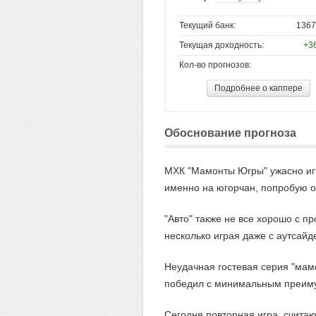
Текущий банк:
1367
Текущая доходность:
+3
Кол-во прогнозов:
Подробнее о каппере
Обоснование прогноза
МХК "Мамонты Югры" ужасно игра
именно на югорчан, попробую о
"Авто" также не все хорошо с 
несколько играя даже с аутсай
Неудачная гостевая серия "мам
победил с минимальным преиму
Сегодня повторная игра, счита